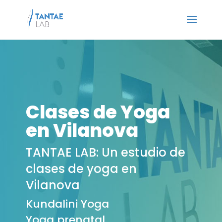
Clases de Yoga
en Vilanova
TANTAE LAB: Un estudio de
clases de yoga en
Vilanova
Kundalini Yoga
Yoga prenatal