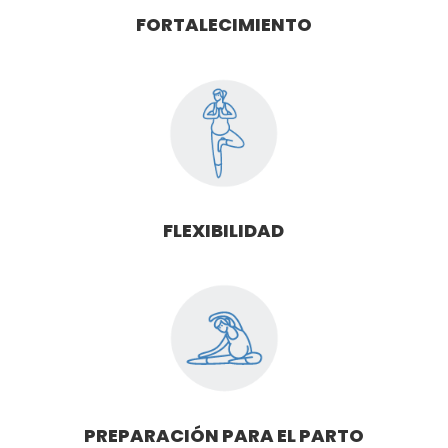
FORTALECIMIENTO
FLEXIBILIDAD
PREPARACIÓN PARA EL PARTO