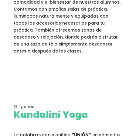
comodidad y el bienestar de nuestros alumnos.
Contamos con amplias salas de práctica,
iluminadas naturalmente y equipadas con
todos los accesorios necesarios para tu
práctica. También ofrecemos zonas de
descanso y relajación, donde podrás disfrutar
de una taza de té o simplemente descansar
antes o después de las clases.
Orígenes
Kundalini Yoga
La palabra yoga significa
“UNIÓN”
en sánscrito