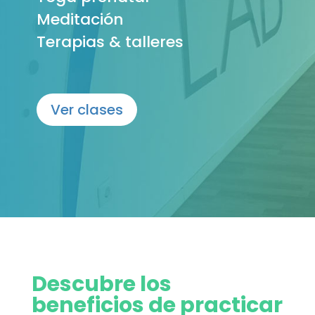
Meditación
Terapias & talleres
Ver clases
Descubre los
beneficios de practicar