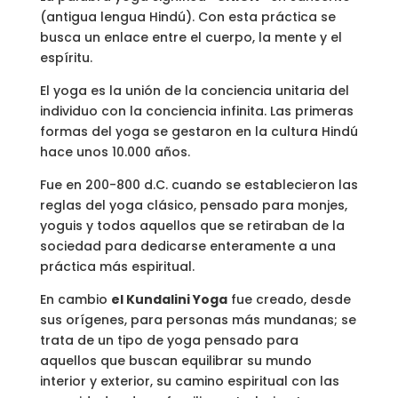
(antigua lengua Hindú). Con esta práctica se
busca un enlace entre el cuerpo, la mente y el
espíritu.
El yoga es la unión de la conciencia unitaria del
individuo con la conciencia infinita. Las primeras
formas del yoga se gestaron en la cultura Hindú
hace unos 10.000 años.
Fue en 200-800 d.C. cuando se establecieron las
reglas del yoga clásico, pensado para monjes,
yoguis y todos aquellos que se retiraban de la
sociedad para dedicarse enteramente a una
práctica más espiritual.
En cambio
el Kundalini Yoga
fue creado, desde
sus orígenes, para personas más mundanas; se
trata de un tipo de yoga pensado para
aquellos que buscan equilibrar su mundo
interior y exterior, su camino espiritual con las