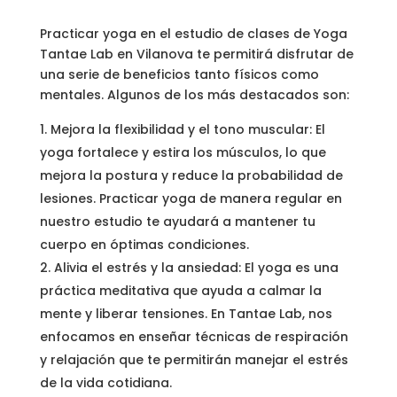
Practicar yoga en el estudio de clases de Yoga
Tantae Lab en Vilanova te permitirá disfrutar de
una serie de beneficios tanto físicos como
mentales. Algunos de los más destacados son:
Mejora la flexibilidad y el tono muscular: El
yoga fortalece y estira los músculos, lo que
mejora la postura y reduce la probabilidad de
lesiones. Practicar yoga de manera regular en
nuestro estudio te ayudará a mantener tu
cuerpo en óptimas condiciones.
Alivia el estrés y la ansiedad: El yoga es una
práctica meditativa que ayuda a calmar la
mente y liberar tensiones. En Tantae Lab, nos
enfocamos en enseñar técnicas de respiración
y relajación que te permitirán manejar el estrés
de la vida cotidiana.