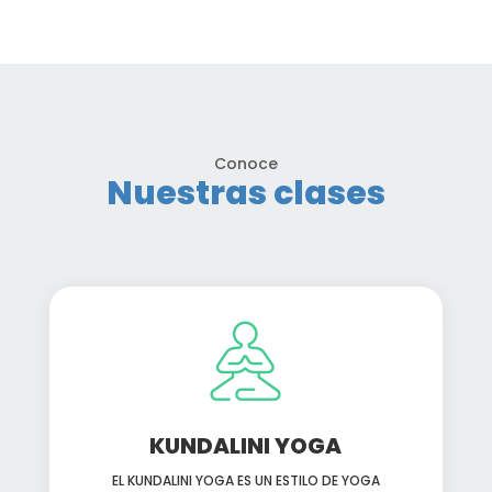
Conoce
Nuestras clases
KUNDALINI YOGA
EL KUNDALINI YOGA ES UN ESTILO DE YOGA