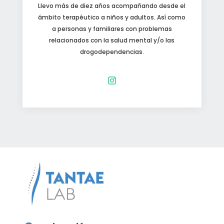
Llevo más de diez años acompañando desde el
ámbito terapéutico a niños y adultos. Así como
a personas y familiares con problemas
relacionados con la salud mental y/o las
drogodependencias.