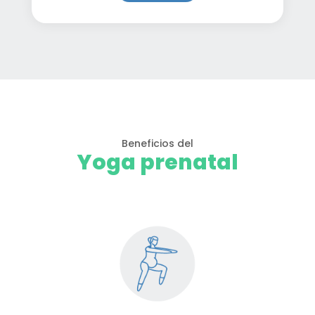
Beneficios del
Yoga prenatal