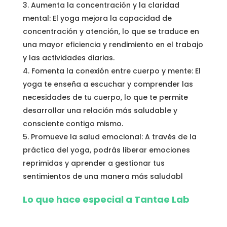
Aumenta la concentración y la claridad
mental: El yoga mejora la capacidad de
concentración y atención, lo que se traduce en
una mayor eficiencia y rendimiento en el trabajo
y las actividades diarias.
Fomenta la conexión entre cuerpo y mente: El
yoga te enseña a escuchar y comprender las
necesidades de tu cuerpo, lo que te permite
desarrollar una relación más saludable y
consciente contigo mismo.
Promueve la salud emocional: A través de la
práctica del yoga, podrás liberar emociones
reprimidas y aprender a gestionar tus
sentimientos de una manera más saludabl
Lo que hace especial a Tantae Lab