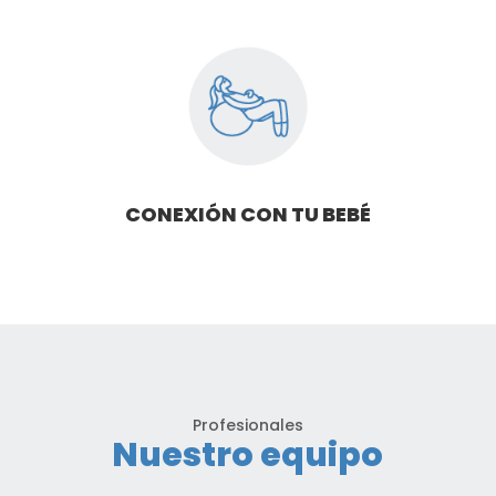
CONEXIÓN CON TU BEBÉ
Profesionales
Nuestro equipo