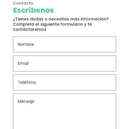
Contacto
Escríbenos
¿Tienes dudas o necesitas más información?
Completa el siguiente formulario y te
contáctaremos