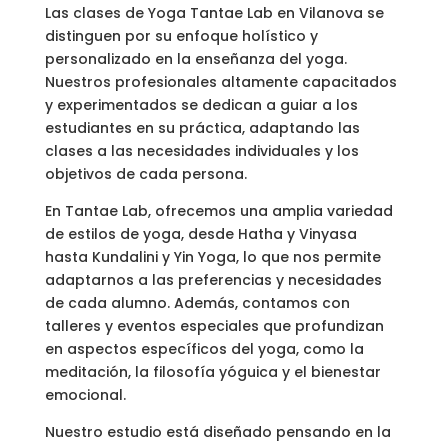
Las clases de Yoga Tantae Lab en Vilanova se
distinguen por su enfoque holístico y
personalizado en la enseñanza del yoga.
Nuestros profesionales altamente capacitados
y experimentados se dedican a guiar a los
estudiantes en su práctica, adaptando las
clases a las necesidades individuales y los
objetivos de cada persona.
En Tantae Lab, ofrecemos una amplia variedad
de estilos de yoga, desde Hatha y Vinyasa
hasta Kundalini y Yin Yoga, lo que nos permite
adaptarnos a las preferencias y necesidades
de cada alumno. Además, contamos con
talleres y eventos especiales que profundizan
en aspectos específicos del yoga, como la
meditación, la filosofía yóguica y el bienestar
emocional.
Nuestro estudio está diseñado pensando en la