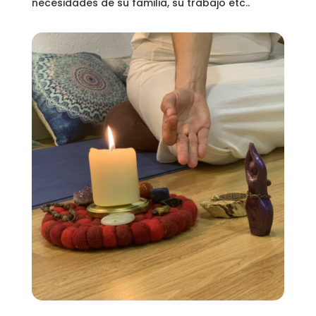
necesidades de su familia, su trabajo etc..