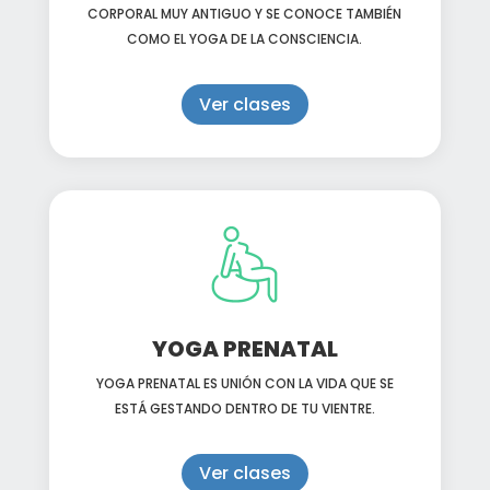
CORPORAL MUY ANTIGUO Y SE CONOCE TAMBIÉN
COMO EL YOGA DE LA CONSCIENCIA.
Ver clases
YOGA PRENATAL
YOGA PRENATAL ES UNIÓN CON LA VIDA QUE SE
ESTÁ GESTANDO DENTRO DE TU VIENTRE.
Ver clases