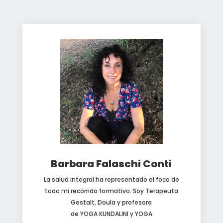
Barbara Falaschi Conti
La salud integral ha representado el foco de
todo mi recorrido formativo. Soy Terapeuta
Gestalt, Doula y profesora
de YOGA KUNDALINI y YOGA