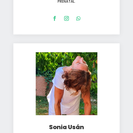
PRENATAL.
Sonia Usán