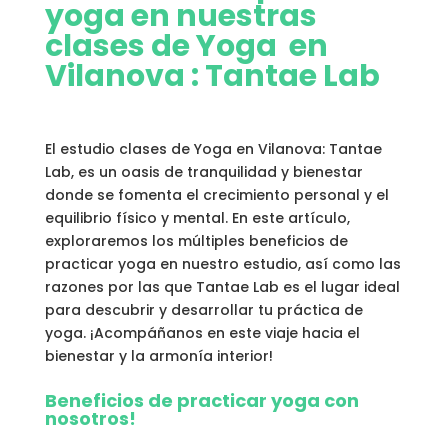
yoga en nuestras
clases de Yoga en
Vilanova :
Tantae Lab
El estudio clases de Yoga en Vilanova: Tantae
Lab, es un oasis de tranquilidad y bienestar
donde se fomenta el crecimiento personal y el
equilibrio físico y mental. En este artículo,
exploraremos los múltiples beneficios de
practicar yoga en nuestro estudio, así como las
razones por las que Tantae Lab es el lugar ideal
para descubrir y desarrollar tu práctica de
yoga. ¡Acompáñanos en este viaje hacia el
bienestar y la armonía interior!
Beneficios de practicar yoga con
nosotros!