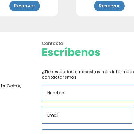
Reservar
Reservar
Contacto
Escríbenos
¿Tienes dudas o necesitas más informació
contáctaremos
la Geltrú,