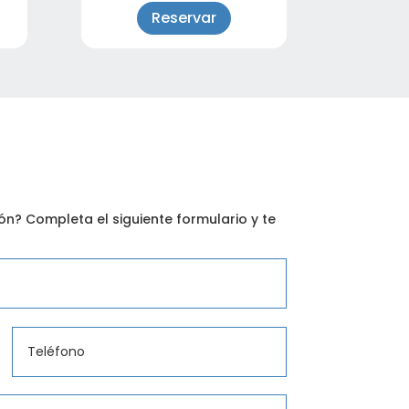
Reservar
n? Completa el siguiente formulario y te