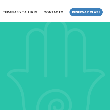
TERAPIAS Y TALLERES
CONTACTO
RESERVAR CLASE