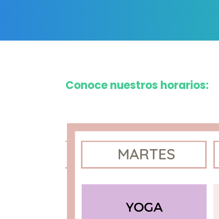
Conoce nuestros horarios: