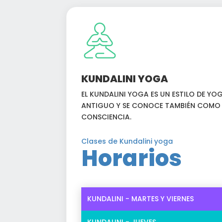
KUNDALINI YOGA
EL KUNDALINI YOGA ES UN ESTILO DE Y
ANTIGUO Y SE CONOCE TAMBIÉN COMO 
CONSCIENCIA.
Clases de Kundalini yoga
Horarios
KUNDALINI - MARTES Y VIERNES
KUNDALINI - JUEVES