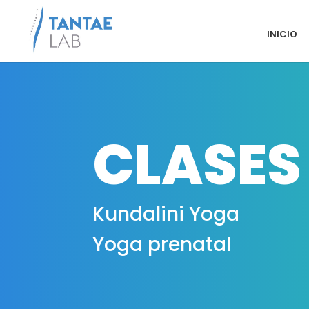
INICIO
CLASES
Kundalini Yoga
Yoga prenatal