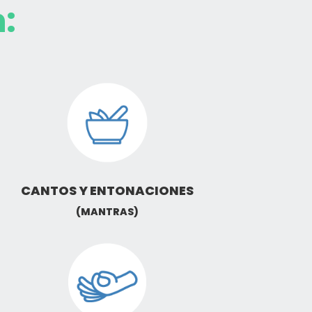
:
CANTOS Y ENTONACIONES
(MANTRAS)