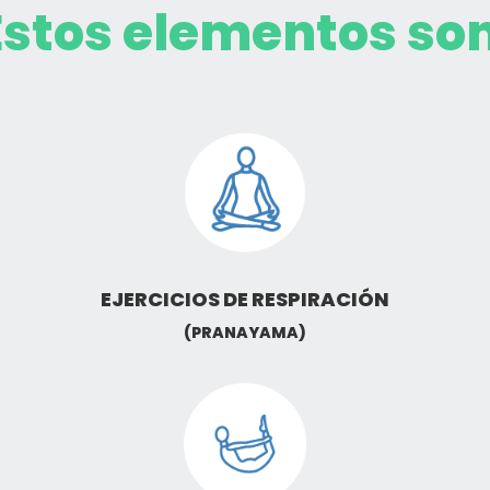
Estos elementos son
EJERCICIOS DE RESPIRACIÓN
(PRANAYAMA)