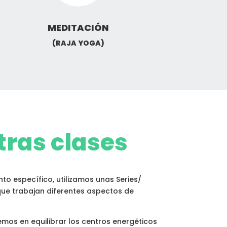
MEDITACIÓN
(RAJA YOGA)
ras clases
to específico, utilizamos unas Series/
que trabajan diferentes aspectos de
emos en equilibrar los centros energéticos