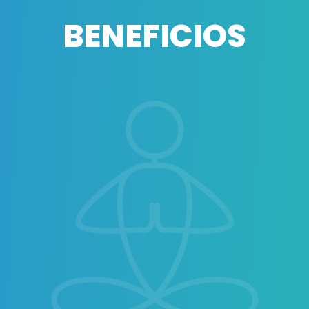
BENEFICIOS