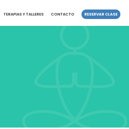
TERAPIAS Y TALLERES
CONTACTO
RESERVAR CLASE