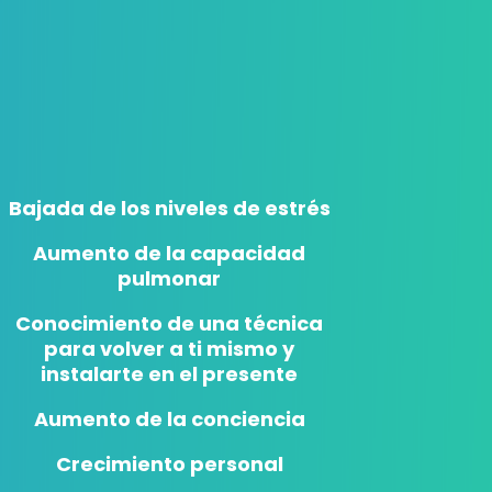
Bajada de los niveles de estrés
Aumento de la capacidad
pulmonar
Conocimiento de una técnica
para volver a ti mismo y
instalarte en el presente
Aumento de la conciencia
Crecimiento personal