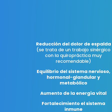
Reducción del dolor de espalda
(se trata de un trabajo sinérgico
con la quiropráctica muy
recomendable)
Equilibrio del sistema nervioso,
hormonal-glandular y
metabólico
Aumento de la energía vital
Fortalecimiento el sistema
inmune