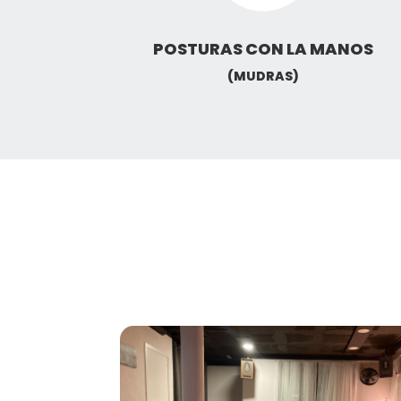
POSTURAS CON LA MANOS
(MUDRAS)