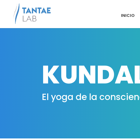
INICIO
KUNDAL
El yoga de la conscien