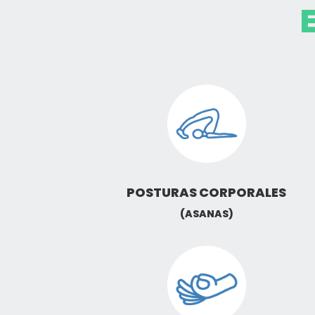
POSTURAS CORPORALES
(ASANAS)