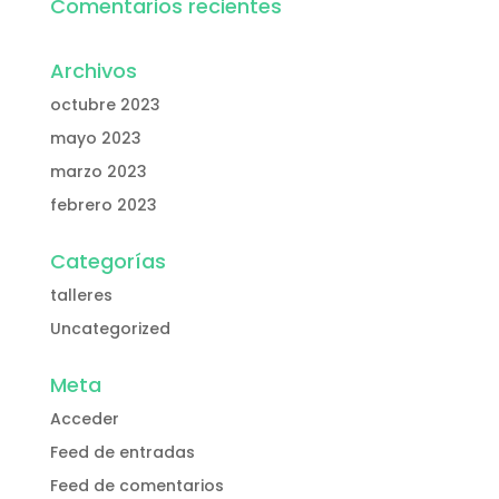
Comentarios recientes
Archivos
octubre 2023
mayo 2023
marzo 2023
febrero 2023
Categorías
talleres
Uncategorized
Meta
Acceder
Feed de entradas
Feed de comentarios