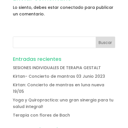
Lo siento, debes estar
conectado
para publicar
un comentario.
Entradas recientes
SESIONES INDIVIDUALES DE TERAPIA GESTALT
Kirtan- Concierto de mantras 03 Junio 2023
Kirtan: Concierto de mantras en luna nueva
19/05
Yoga y Quiropractica: una gran sinergia para tu
salud integral!
Terapia con flores de Bach