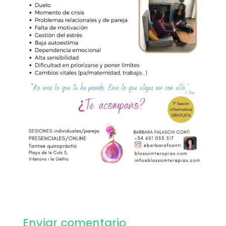
Enviar comentario