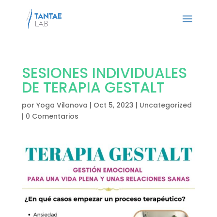
SESIONES INDIVIDUALES
DE TERAPIA GESTALT
por
Yoga Vilanova
|
Oct 5, 2023
|
Uncategorized
|
0 Comentarios